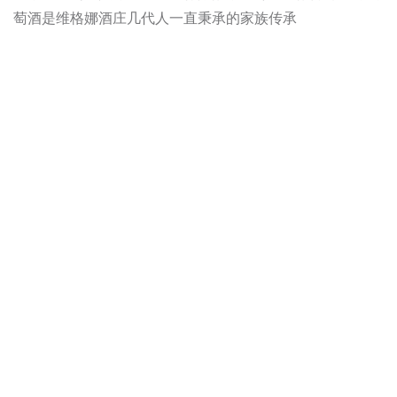
萄酒是维格娜酒庄几代人一直秉承的家族传承