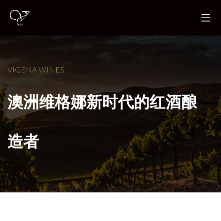
VIGENA WINES
澳洲维格娜新时代的红酒酿
造者